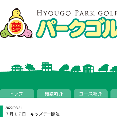
2022/06/21
７月１７日 キッズデー開催