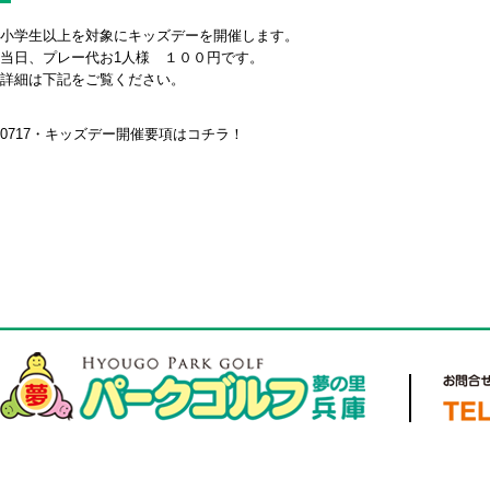
小学生以上を対象にキッズデーを開催します。
当日、プレー代お1人様 １００円です。
詳細は下記をご覧ください。
0717・キッズデー開催要項はコチラ！