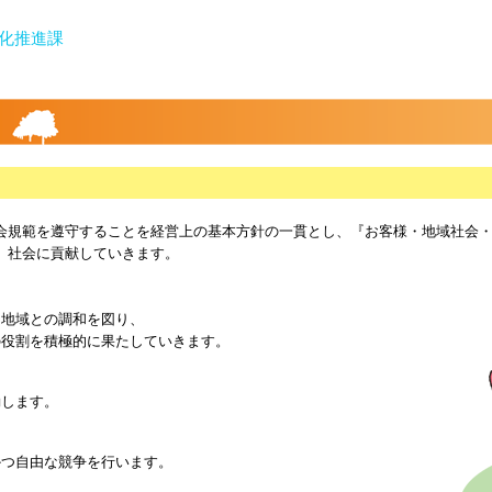
緑化推進課
会規範を遵守することを経営上の基本方針の一貫とし、『お客様・地域社会
、社会に貢献していきます。
地域との調和を図り、
役割を積極的に果たしていきます。
します。
つ自由な競争を行います。