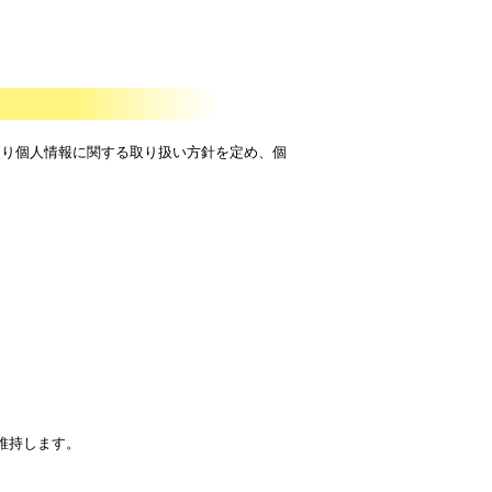
通り個人情報に関する取り扱い方針を定め、個
維持します。