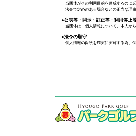
当団体がその利用目的を達成するのに必
法令で定めのある場合などの正当な理由
●公表等・開示・訂正等・利用停止
当団体は、個人情報について、本人から
●法令の順守
個人情報の保護を確実に実施する為、個