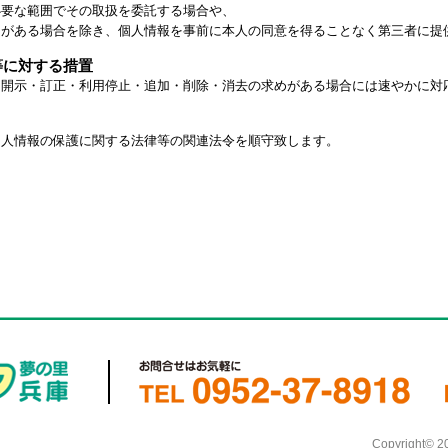
要な範囲でその取扱を委託する場合や、
がある場合を除き、個人情報を事前に本人の同意を得ることなく第三者に提
等に対する措置
開示・訂正・利用停止・追加・削除・消去の求めがある場合には速やかに対
人情報の保護に関する法律等の関連法令を順守致します。
Copyright©