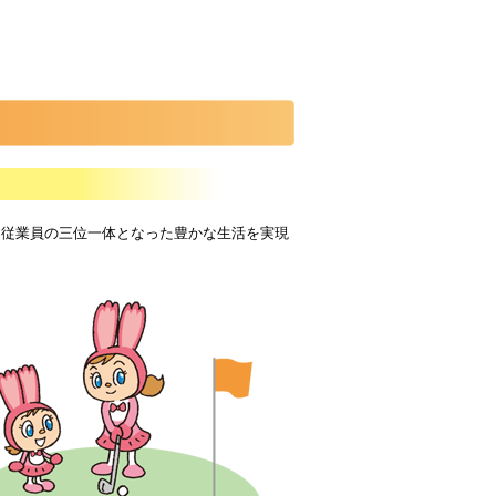
・従業員の三位一体となった豊かな生活を実現