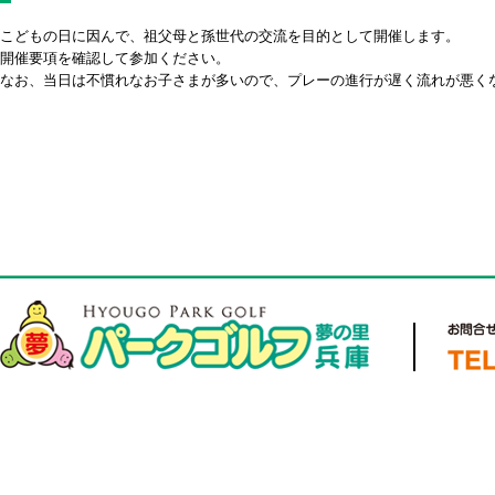
こどもの日に因んで、祖父母と孫世代の交流を目的として開催します。
開催要項を確認して参加ください。
なお、当日は不慣れなお子さまが多いので、プレーの進行が遅く流れが悪く