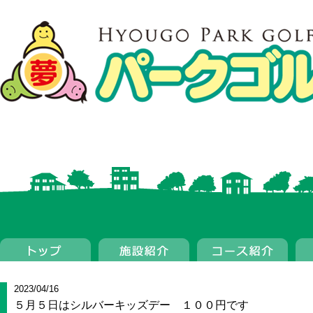
2023/04/16
５月５日はシルバーキッズデー １００円です